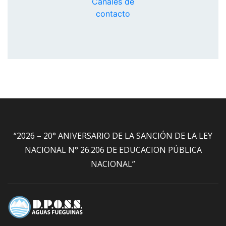
Canales de
contacto
“2026 – 20° ANIVERSARIO DE LA SANCIÓN DE LA LEY
NACIONAL N° 26.206 DE EDUCACION PÚBLICA
NACIONAL”