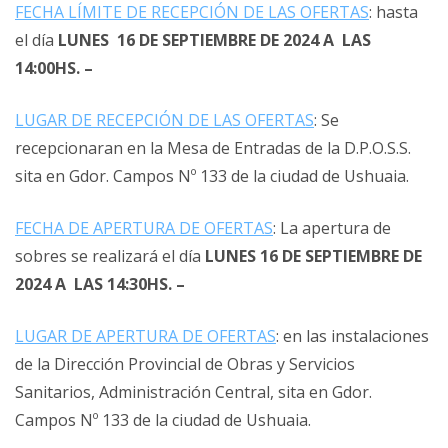
FECHA LÍMITE DE RECEPCIÓN DE LAS OFERTAS
: hasta
el día
LUNES 16 DE SEPTIEMBRE DE 2024 A LAS
14:00HS. –
LUGAR DE RECEPCIÓN DE LAS OFERTAS
: Se
recepcionaran en la Mesa de Entradas de la D.P.O.S.S.
sita en Gdor. Campos Nº 133 de la ciudad de Ushuaia.
FECHA DE APERTURA DE OFERTAS
: La apertura de
sobres se realizará el día
LUNES 16 DE SEPTIEMBRE DE
2024 A LAS 14:30HS. –
LUGAR DE APERTURA DE OFERTAS
: en las instalaciones
de la Dirección Provincial de Obras y Servicios
Sanitarios, Administración Central, sita en Gdor.
Campos Nº 133 de la ciudad de Ushuaia.