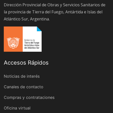
Dirección Provincial de Obras y Servicios Sanitarios de
la provincia de Tierra del Fuego, Antártida e Islas del
Atlántico Sur, Argentina.
Accesos Rápidos
Noticias de interés
Canales de contacto
Compras y contrataciones
Oficina virtual