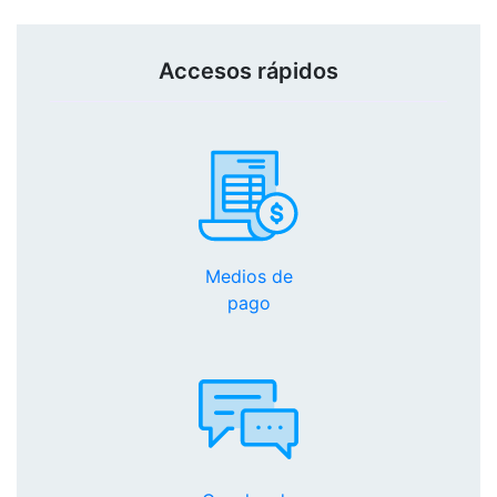
Accesos rápidos
Medios de
pago