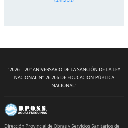
contacto
“2026 – 20° ANIVERSARIO DE LA SANCIÓN DE LA LEY
NACIONAL N° 26.206 DE EDUCACION PÚBLICA
NACIONAL”
Dirección Provincial de Obras y Servicios Sanitarios de