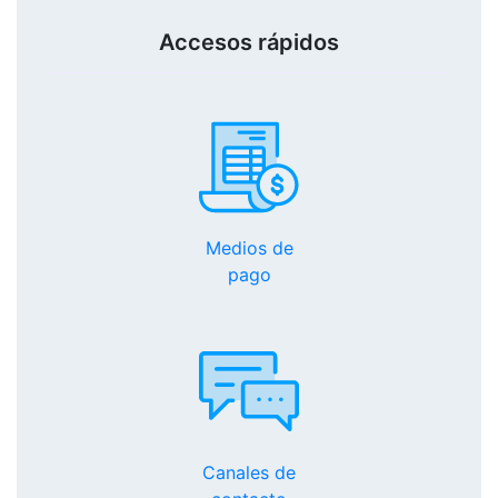
Accesos rápidos
Medios de
pago
Canales de