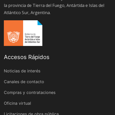
la provincia de Tierra del Fuego, Antártida e Islas del
Atlántico Sur, Argentina.
Accesos Rápidos
Noticias de interés
Canales de contacto
Compras y contrataciones
Oficina virtual
Licitaciones de obra pública