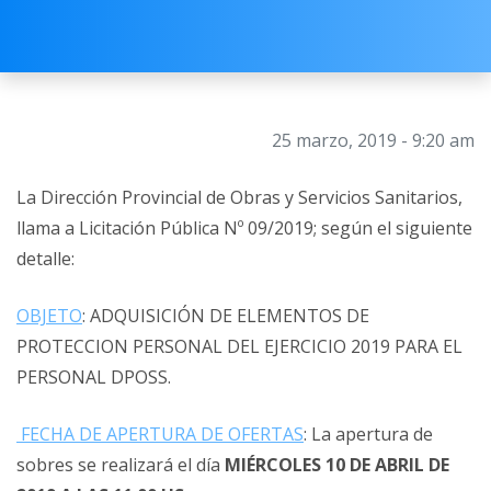
25 marzo, 2019 - 9:20 am
La Dirección Provincial de Obras y Servicios Sanitarios,
llama a Licitación Pública Nº 09/2019; según el siguiente
detalle:
OBJETO
: ADQUISICIÓN DE ELEMENTOS DE
PROTECCION PERSONAL DEL EJERCICIO 2019 PARA EL
PERSONAL DPOSS.
FECHA DE APERTURA DE OFERTAS
: La apertura de
sobres se realizará el día
MIÉRCOLES 10 DE ABRIL DE