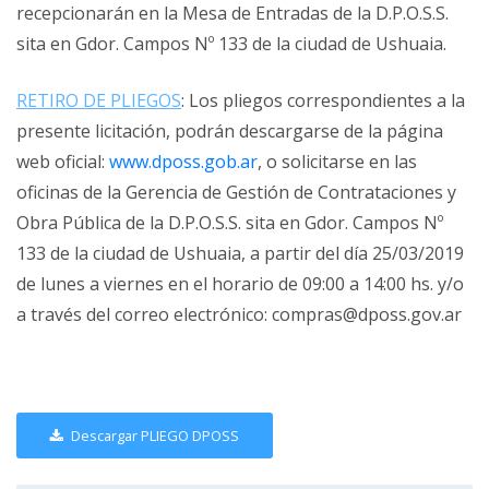
recepcionarán en la Mesa de Entradas de la D.P.O.S.S.
sita en Gdor. Campos Nº 133 de la ciudad de Ushuaia.
RETIRO DE PLIEGOS
: Los pliegos correspondientes a la
presente licitación, podrán descargarse de la página
web oficial:
www.dposs.gob.ar
, o solicitarse en las
oficinas de la Gerencia de Gestión de Contrataciones y
Obra Pública de la D.P.O.S.S. sita en Gdor. Campos Nº
133 de la ciudad de Ushuaia, a partir del día 25/03/2019
de lunes a viernes en el horario de 09:00 a 14:00 hs. y/o
a través del correo electrónico: compras@dposs.gov.ar
Descargar PLIEGO DPOSS