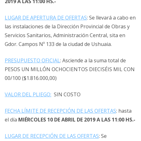
2019 A LAS 11:00 HS.-
LUGAR DE APERTURA DE OFERTAS
: Se llevará a cabo en
las instalaciones de la Dirección Provincial de Obras y
Servicios Sanitarios, Administración Central, sita en
Gdor. Campos Nº 133 de la ciudad de Ushuaia.
PRESUPUESTO OFICIAL
: Asciende a la suma total de
PESOS UN MILLÓN OCHOCIENTOS DIECISÉIS MIL CON
00/100 ($1.816.000,00)
VALOR DEL PLIEGO:
SIN COSTO
FECHA LÍMITE DE RECEPCIÓN DE LAS OFERTAS
: hasta
el día
MIÉRCOLES 10 DE ABRIL DE 2019 A LAS 11:00 HS.-
LUGAR DE RECEPCIÓN DE LAS OFERTAS
: Se