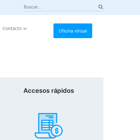
Contacto
Oficina virtual
Accesos rápidos