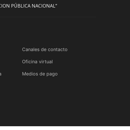
ACION PÚBLICA NACIONAL”
Canales de contacto
Oficina virtual
a
Medios de pago