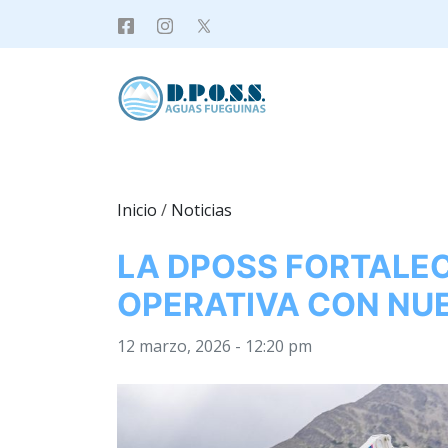
Inicio
/
Noticias
LA DPOSS FORTALE
OPERATIVA CON NU
12 marzo, 2026 - 12:20 pm