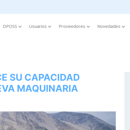
DPOSS
Usuarios
Proveedores
Novedades
CE SU CAPACIDAD
EVA MAQUINARIA