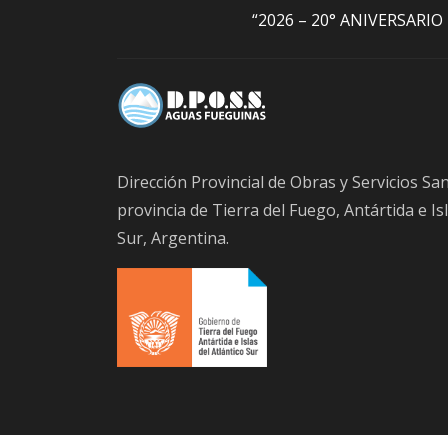
“2026 – 20° ANIVERSARI
Dirección Provincial de Obras y Servicios San
provincia de Tierra del Fuego, Antártida e Isl
Sur, Argentina.