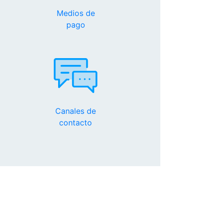
Medios de
pago
Canales de
contacto