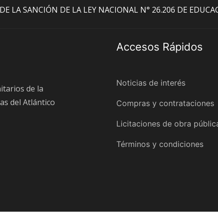
O DE LA SANCIÓN DE LA LEY NACIONAL N° 26.206 DE EDUC
Accesos Rápidos
Noticias de interés
itarios de la
as del Atlántico
Compras y contrataciones
Licitaciones de obra públic
Términos y condiciones