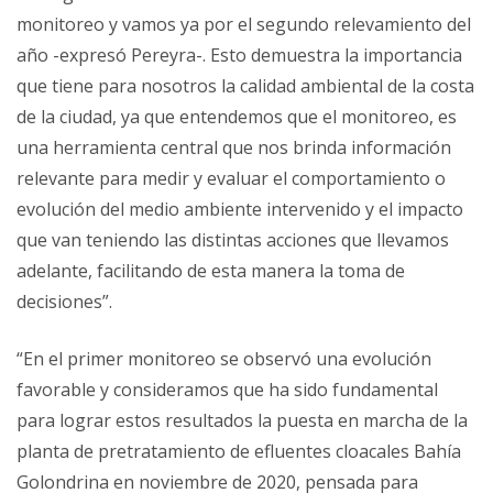
monitoreo y vamos ya por el segundo relevamiento del
año -expresó Pereyra-. Esto demuestra la importancia
que tiene para nosotros la calidad ambiental de la costa
de la ciudad, ya que entendemos que el monitoreo, es
una herramienta central que nos brinda información
relevante para medir y evaluar el comportamiento o
evolución del medio ambiente intervenido y el impacto
que van teniendo las distintas acciones que llevamos
adelante, facilitando de esta manera la toma de
decisiones”.
“En el primer monitoreo se observó una evolución
favorable y consideramos que ha sido fundamental
para lograr estos resultados la puesta en marcha de la
planta de pretratamiento de efluentes cloacales Bahía
Golondrina en noviembre de 2020, pensada para