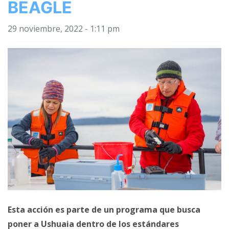
BEAGLE
29 noviembre, 2022 - 1:11 pm
Esta acción es parte de un programa que busca
poner a Ushuaia dentro de los estándares