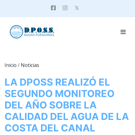
Inicio
/
Noticias
LA DPOSS REALIZÓ EL
SEGUNDO MONITOREO
DEL AÑO SOBRE LA
CALIDAD DEL AGUA DE LA
COSTA DEL CANAL