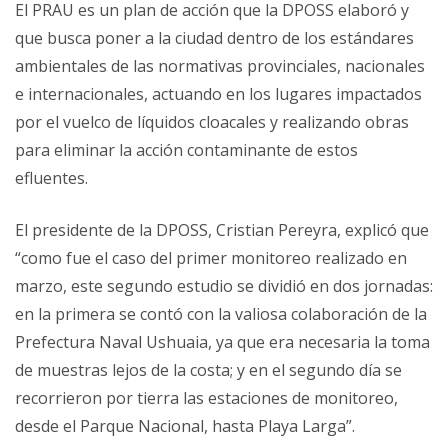
El PRAU es un plan de acción que la DPOSS elaboró y
que busca poner a la ciudad dentro de los estándares
ambientales de las normativas provinciales, nacionales
e internacionales, actuando en los lugares impactados
por el vuelco de líquidos cloacales y realizando obras
para eliminar la acción contaminante de estos
efluentes.
El presidente de la DPOSS, Cristian Pereyra, explicó que
“como fue el caso del primer monitoreo realizado en
marzo, este segundo estudio se dividió en dos jornadas:
en la primera se contó con la valiosa colaboración de la
Prefectura Naval Ushuaia, ya que era necesaria la toma
de muestras lejos de la costa; y en el segundo día se
recorrieron por tierra las estaciones de monitoreo,
desde el Parque Nacional, hasta Playa Larga”.