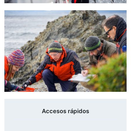
Accesos rápidos