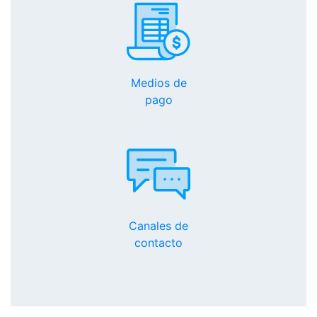
Medios de
pago
Canales de
contacto