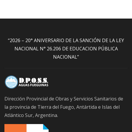
“2026 – 20° ANIVERSARIO DE LA SANCIÓN DE LA LEY
NACIONAL N° 26.206 DE EDUCACION PÚBLICA
NACIONAL”
Dirección Provincial de Obras y Servicios Sanitarios de
la provincia de Tierra del Fuego, Antártida e Islas del
Atlántico Sur, Argentina.