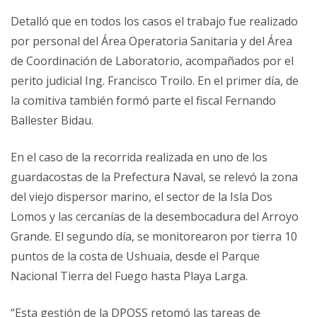
Detalló que en todos los casos el trabajo fue realizado
por personal del Área Operatoria Sanitaria y del Área
de Coordinación de Laboratorio, acompañados por el
perito judicial Ing. Francisco Troilo. En el primer día, de
la comitiva también formó parte el fiscal Fernando
Ballester Bidau.
En el caso de la recorrida realizada en uno de los
guardacostas de la Prefectura Naval, se relevó la zona
del viejo dispersor marino, el sector de la Isla Dos
Lomos y las cercanías de la desembocadura del Arroyo
Grande. El segundo día, se monitorearon por tierra 10
puntos de la costa de Ushuaia, desde el Parque
Nacional Tierra del Fuego hasta Playa Larga.
“Esta gestión de la DPOSS retomó las tareas de