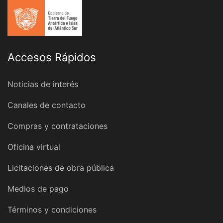
Accesos Rápidos
Noticias de interés
Canales de contacto
Compras y contrataciones
Oficina virtual
Licitaciones de obra pública
Medios de pago
Términos y condiciones