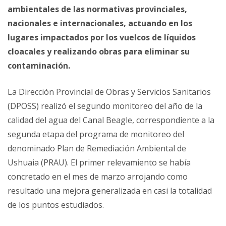
ambientales de las normativas provinciales,
nacionales e internacionales, actuando en los
lugares impactados por los vuelcos de líquidos
cloacales y realizando obras para eliminar su
contaminación.
La Dirección Provincial de Obras y Servicios Sanitarios
(DPOSS) realizó el segundo monitoreo del año de la
calidad del agua del Canal Beagle, correspondiente a la
segunda etapa del programa de monitoreo del
denominado Plan de Remediación Ambiental de
Ushuaia (PRAU). El primer relevamiento se había
concretado en el mes de marzo arrojando como
resultado una mejora generalizada en casi la totalidad
de los puntos estudiados.