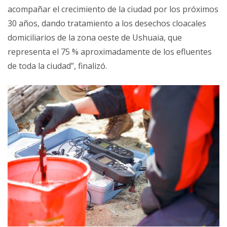
acompañar el crecimiento de la ciudad por los próximos
30 años, dando tratamiento a los desechos cloacales
domiciliarios de la zona oeste de Ushuaia, que
representa el 75 % aproximadamente de los efluentes
de toda la ciudad”, finalizó.