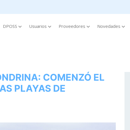
DPOSS
Usuarios
Proveedores
Novedades
ONDRINA: COMENZÓ EL
AS PLAYAS DE