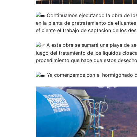
Continuamos ejecutando la obra de lo
en la planta de pretratamiento de efluentes
eficiente el trabajo de captacion de los de
A esta obra se sumará una playa de s
luego del tratamiento de los líquidos cloac
procedimiento que hace que estos desecho
Ya comenzamos con el hormigonado de 