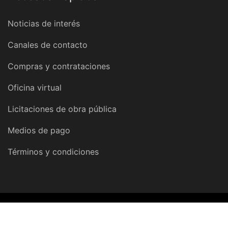
Noticias de interés
Canales de contacto
Compras y contrataciones
Oficina virtual
Licitaciones de obra pública
Medios de pago
Términos y condiciones
© 2026 Dirección Provincial de Obras y Servicios Sanitarios |