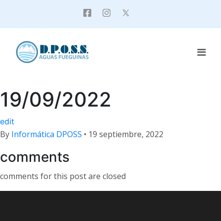
19/09/2022
edit
By
Informática DPOSS
•
19 septiembre, 2022
comments
comments for this post are closed