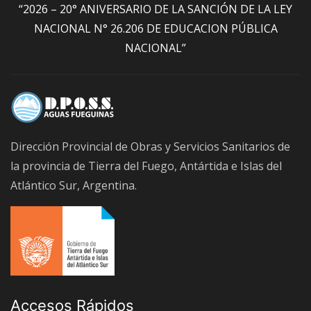
“2026 – 20° ANIVERSARIO DE LA SANCIÓN DE LA LEY
NACIONAL N° 26.206 DE EDUCACION PÚBLICA
NACIONAL”
Dirección Provincial de Obras y Servicios Sanitarios de
la provincia de Tierra del Fuego, Antártida e Islas del
Atlántico Sur, Argentina.
Accesos Rápidos