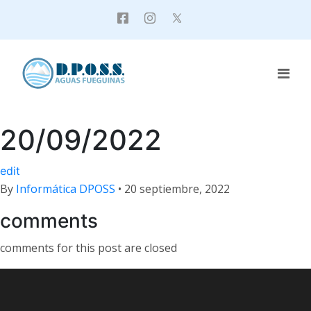
20/09/2022
edit
By
Informática DPOSS
•
20 septiembre, 2022
comments
comments for this post are closed