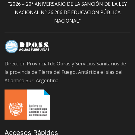
“2026 – 20° ANIVERSARIO DE LA SANCIÓN DE LA LEY
NACIONAL N° 26.206 DE EDUCACION PÚBLICA
NACIONAL”
Dirección Provincial de Obras y Servicios Sanitarios de
la provincia de Tierra del Fuego, Antártida e Islas del
Atlántico Sur, Argentina.
Accesos Rápidos