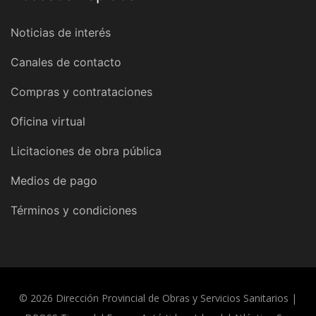
Noticias de interés
Canales de contacto
Compras y contrataciones
Oficina virtual
Licitaciones de obra pública
Medios de pago
Términos y condiciones
© 2026 Dirección Provincial de Obras y Servicios Sanitarios |