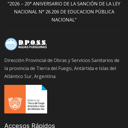
“2026 – 20° ANIVERSARIO DE LA SANCIÓN DE LA LEY
NACIONAL N° 26.206 DE EDUCACION PÚBLICA
NACIONAL”
Dirección Provincial de Obras y Servicios Sanitarios de
la provincia de Tierra del Fuego, Antártida e Islas del
Atlántico Sur, Argentina.
Accesos Rápidos