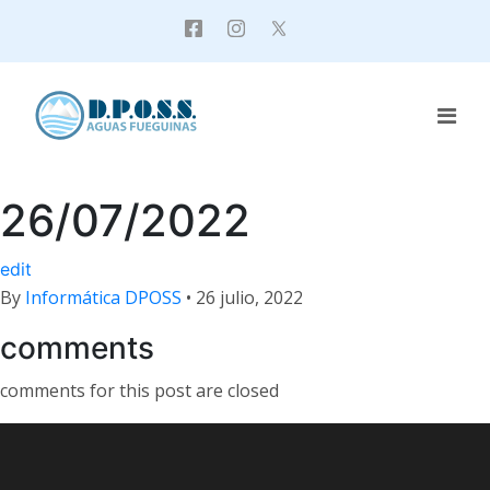
26/07/2022
edit
By
Informática DPOSS
•
26 julio, 2022
comments
comments for this post are closed