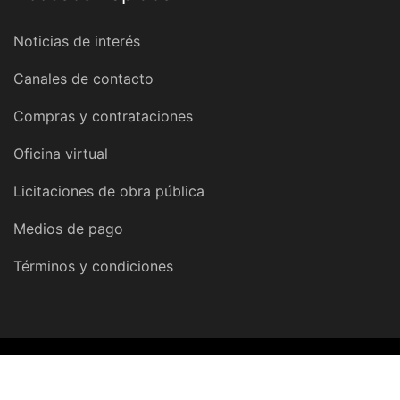
Noticias de interés
Canales de contacto
Compras y contrataciones
Oficina virtual
Licitaciones de obra pública
Medios de pago
Términos y condiciones
© 2026 Dirección Provincial de Obras y Servicios Sanitarios |