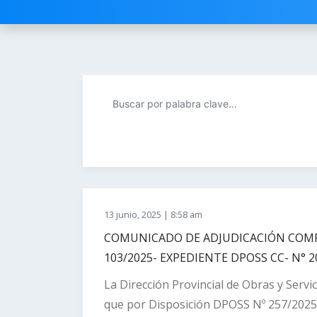
13 junio, 2025 | 8:58 am
COMUNICADO DE ADJUDICACIÓN COMP
103/2025- EXPEDIENTE DPOSS CC- N° 2
La Dirección Provincial de Obras y Servi
que por Disposición DPOSS Nº 257/2025