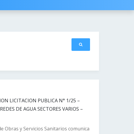
N LICITACION PUBLICA N° 1/25 –
REDES DE AGUA SECTORES VARIOS –
 de Obras y Servicios Sanitarios comunica