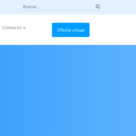
Contacto
Oficina virtual